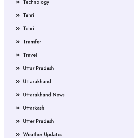
Technology
Tehri
Tehri
Transfer
Travel
Uttar Pradesh
Uttarakhand
Uttarakhand News
Uttarkashi
Utter Pradesh
Weather Updates