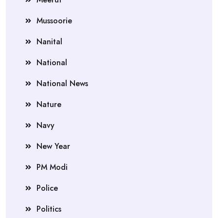
Mussoorie
Nanital
National
National News
Nature
Navy
New Year
PM Modi
Police
Politics