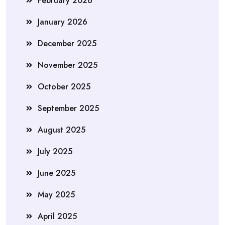
February 2026
January 2026
December 2025
November 2025
October 2025
September 2025
August 2025
July 2025
June 2025
May 2025
April 2025