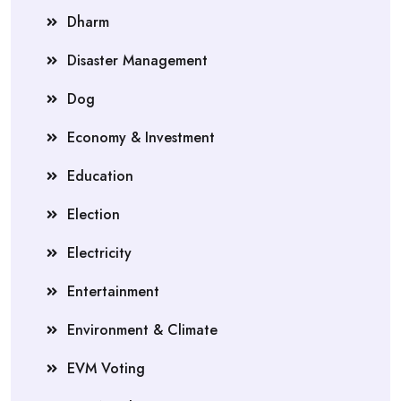
Dharm
Disaster Management
Dog
Economy & Investment
Education
Election
Electricity
Entertainment
Environment & Climate
EVM Voting