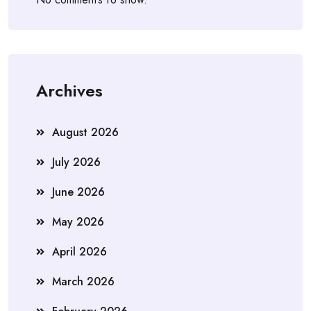
Archives
August 2026
July 2026
June 2026
May 2026
April 2026
March 2026