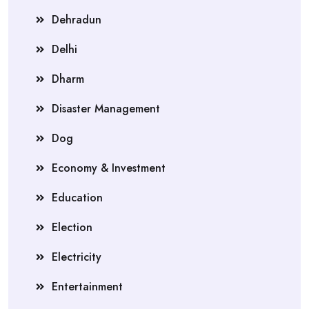
Dehradun
Delhi
Dharm
Disaster Management
Dog
Economy & Investment
Education
Election
Electricity
Entertainment