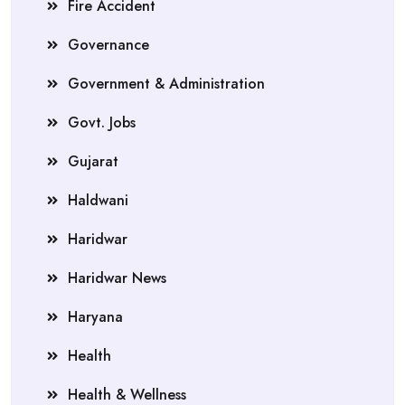
Fire Accident
Governance
Government & Administration
Govt. Jobs
Gujarat
Haldwani
Haridwar
Haridwar News
Haryana
Health
Health & Wellness