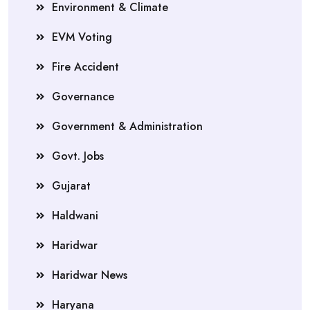
Environment & Climate
EVM Voting
Fire Accident
Governance
Government & Administration
Govt. Jobs
Gujarat
Haldwani
Haridwar
Haridwar News
Haryana