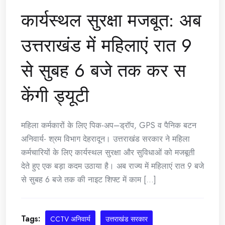
कार्यस्थल सुरक्षा मजबूत: अब
उत्तराखंड में महिलाएं रात 9
से सुबह 6 बजे तक कर स
केंगी ड्यूटी
महिला कर्मकारों के लिए पिक-अप–ड्रॉप, GPS व पैनिक बटन
अनिवार्य- श्रम विभाग देहरादून। उत्तराखंड सरकार ने महिला
कर्मचारियों के लिए कार्यस्थल सुरक्षा और सुविधाओं को मजबूती
देते हुए एक बड़ा कदम उठाया है। अब राज्य में महिलाएं रात 9 बजे
से सुबह 6 बजे तक की नाइट शिफ्ट में काम [...]
Tags:
CCTV अनिवार्य
उत्तराखंड सरकार