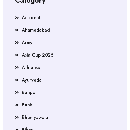
Category
Accident
Ahamedabad
Army
Asia Cup 2025
Athletics
Ayurveda
Bangal
Bank
Bhaniyawala
Bihar