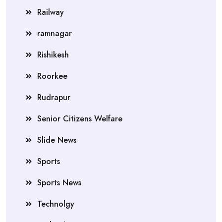
Railway
ramnagar
Rishikesh
Roorkee
Rudrapur
Senior Citizens Welfare
Slide News
Sports
Sports News
Technolgy