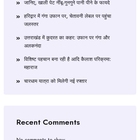
जानिए, खाली पेट नींबू-गुनगुने पानी पीने के फायदे
हरिद्वार में गंगा उफान पर, चेतावनी लेबल पर पहुंचा
जलस्तर
उत्तराखंड में कुदरत का कहर: उफान पर गंगा और
अलकनंदा
विशिष्ट पहचान बना रही है आदि कैलाश परिक्रमा:
महाराज
चारधाम यात्रा को मिलेगी नई रफ्तार
Recent Comments
No comments to show.