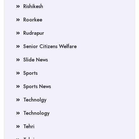
Rishikesh
Roorkee
Rudrapur
Senior Citizens Welfare
Slide News
Sports
Sports News
Technolgy
Technology
Tehri