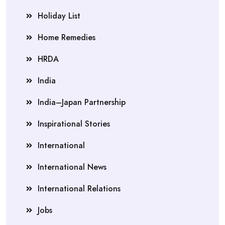
Holiday List
Home Remedies
HRDA
India
India–Japan Partnership
Inspirational Stories
International
International News
International Relations
Jobs