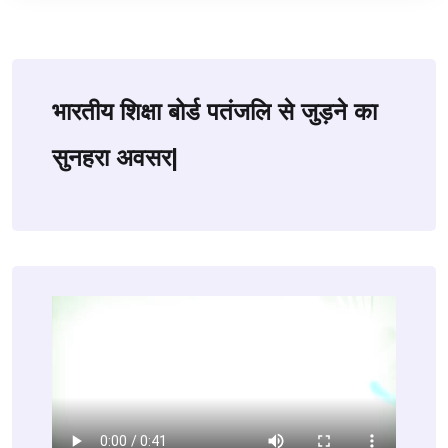
भारतीय शिक्षा बोर्ड पतंजलि से जुड़ने का
सुनहरा अवसर|