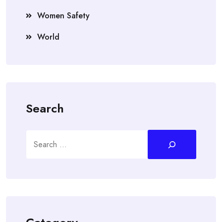
Women Safety
World
Search
Search