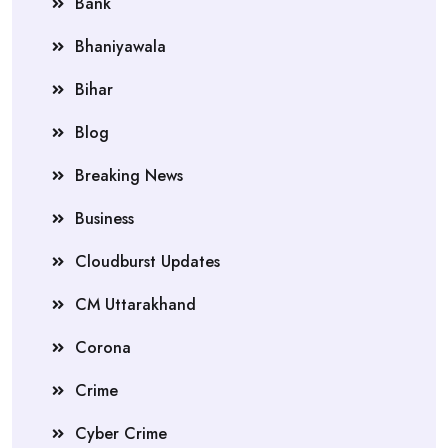
Bank
Bhaniyawala
Bihar
Blog
Breaking News
Business
Cloudburst Updates
CM Uttarakhand
Corona
Crime
Cyber Crime