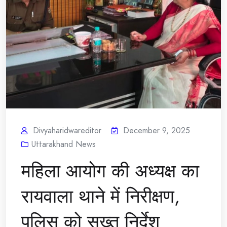
Divyaharidwareditor
December 9, 2025
Uttarakhand News
महिला आयोग की अध्यक्ष का
रायवाला थाने में निरीक्षण,
पुलिस को सख्त निर्देश