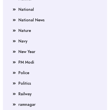
National
National News
Nature
Navy
New Year
PM Modi
Police
Politics
Railway
ramnagar