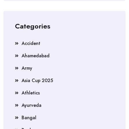
Categories
Accident
Ahamedabad
Army
Asia Cup 2025
Athletics
Ayurveda
Bangal