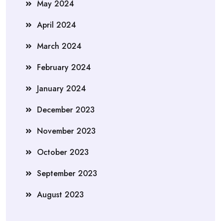
May 2024
April 2024
March 2024
February 2024
January 2024
December 2023
November 2023
October 2023
September 2023
August 2023