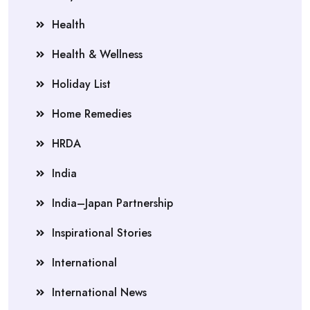
Health
Health & Wellness
Holiday List
Home Remedies
HRDA
India
India–Japan Partnership
Inspirational Stories
International
International News