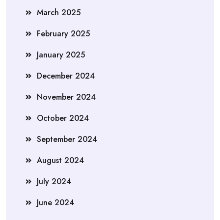
March 2025
February 2025
January 2025
December 2024
November 2024
October 2024
September 2024
August 2024
July 2024
June 2024