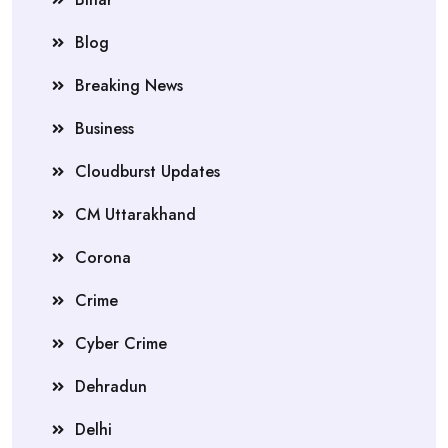
Blog
Breaking News
Business
Cloudburst Updates
CM Uttarakhand
Corona
Crime
Cyber Crime
Dehradun
Delhi