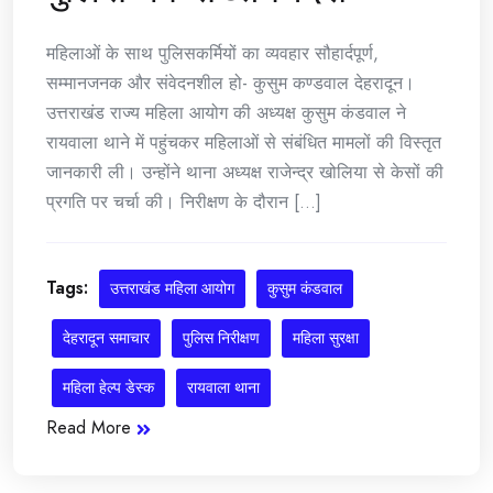
महिलाओं के साथ पुलिसकर्मियों का व्यवहार सौहार्दपूर्ण,
सम्मानजनक और संवेदनशील हो- कुसुम कण्डवाल देहरादून।
उत्तराखंड राज्य महिला आयोग की अध्यक्ष कुसुम कंडवाल ने
रायवाला थाने में पहुंचकर महिलाओं से संबंधित मामलों की विस्तृत
जानकारी ली। उन्होंने थाना अध्यक्ष राजेन्द्र खोलिया से केसों की
प्रगति पर चर्चा की। निरीक्षण के दौरान [...]
Tags:
उत्तराखंड महिला आयोग
कुसुम कंडवाल
देहरादून समाचार
पुलिस निरीक्षण
महिला सुरक्षा
महिला हेल्प डेस्क
रायवाला थाना
Read More