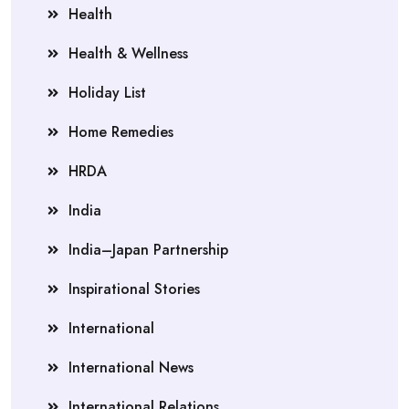
Health
Health & Wellness
Holiday List
Home Remedies
HRDA
India
India–Japan Partnership
Inspirational Stories
International
International News
International Relations