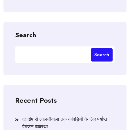
Search
Search
Recent Posts
दक्षदीप से लालजीवाला तक कांवड़ियों के लिए पर्याप्त
पेयजल व्यवस्था