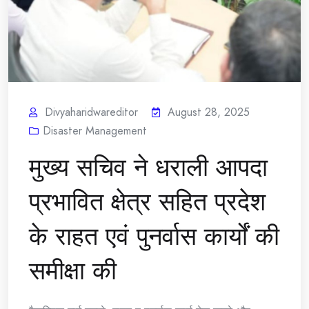
Divyaharidwareditor
August 28, 2025
Disaster Management
मुख्य सचिव ने धराली आपदा
प्रभावित क्षेत्र सहित प्रदेश
के राहत एवं पुनर्वास कार्यों की
समीक्षा की