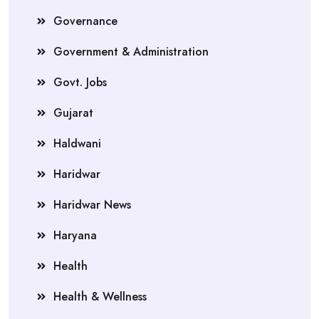
Governance
Government & Administration
Govt. Jobs
Gujarat
Haldwani
Haridwar
Haridwar News
Haryana
Health
Health & Wellness