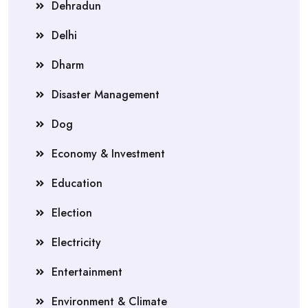
Dehradun
Delhi
Dharm
Disaster Management
Dog
Economy & Investment
Education
Election
Electricity
Entertainment
Environment & Climate