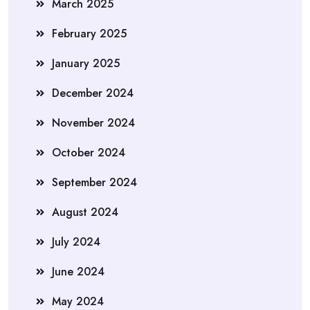
March 2025
February 2025
January 2025
December 2024
November 2024
October 2024
September 2024
August 2024
July 2024
June 2024
May 2024