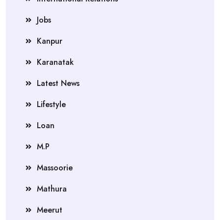
Jobs
Kanpur
Karanatak
Latest News
Lifestyle
Loan
M.P
Massoorie
Mathura
Meerut