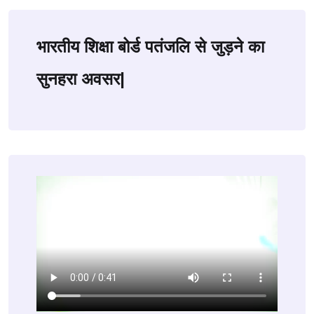
भारतीय शिक्षा बोर्ड पतंजलि से जुड़ने का
सुनहरा अवसर|