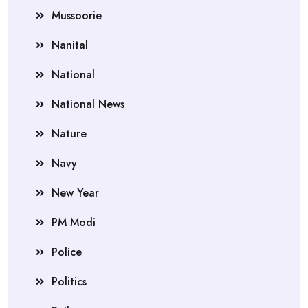
Mussoorie
Nanital
National
National News
Nature
Navy
New Year
PM Modi
Police
Politics