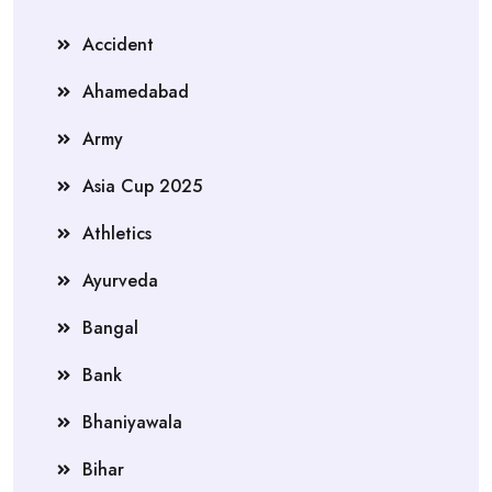
Accident
Ahamedabad
Army
Asia Cup 2025
Athletics
Ayurveda
Bangal
Bank
Bhaniyawala
Bihar