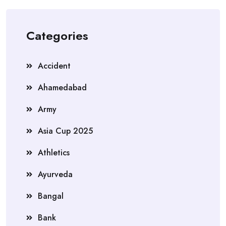
Categories
Accident
Ahamedabad
Army
Asia Cup 2025
Athletics
Ayurveda
Bangal
Bank