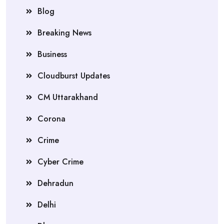
Blog
Breaking News
Business
Cloudburst Updates
CM Uttarakhand
Corona
Crime
Cyber Crime
Dehradun
Delhi