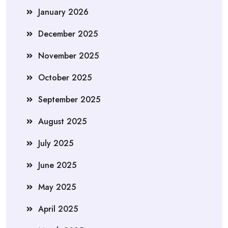
January 2026
December 2025
November 2025
October 2025
September 2025
August 2025
July 2025
June 2025
May 2025
April 2025