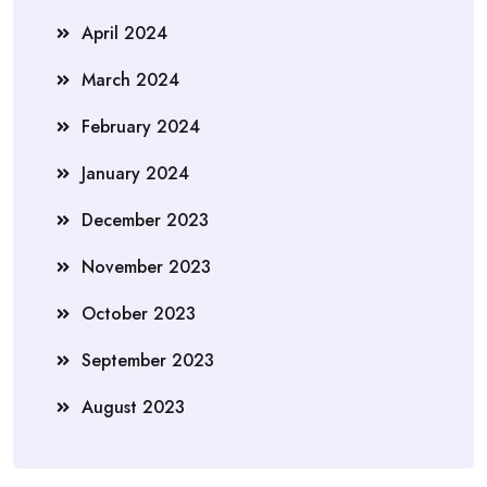
April 2024
March 2024
February 2024
January 2024
December 2023
November 2023
October 2023
September 2023
August 2023