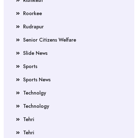
Rishikesh
Roorkee
Rudrapur
Senior Citizens Welfare
Slide News
Sports
Sports News
Technolgy
Technology
Tehri
Tehri