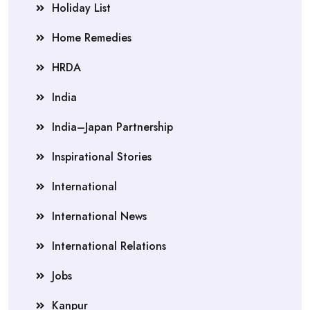
Holiday List
Home Remedies
HRDA
India
India–Japan Partnership
Inspirational Stories
International
International News
International Relations
Jobs
Kanpur