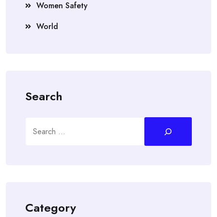
Women Safety
World
Search
Search
Category