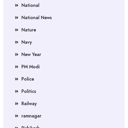
National
National News
Nature
Navy
New Year
PM Modi
Police
Politics
Railway
ramnagar