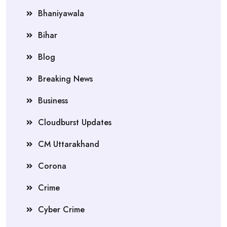
Bhaniyawala
Bihar
Blog
Breaking News
Business
Cloudburst Updates
CM Uttarakhand
Corona
Crime
Cyber Crime