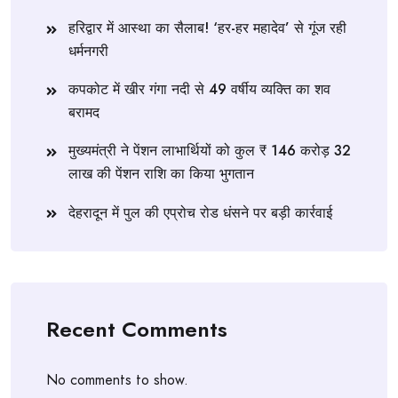
हरिद्वार में आस्था का सैलाब! ‘हर-हर महादेव’ से गूंज रही
धर्मनगरी
कपकोट में खीर गंगा नदी से 49 वर्षीय व्यक्ति का शव
बरामद
मुख्यमंत्री ने पेंशन लाभार्थियों को कुल ₹ 146 करोड़ 32
लाख की पेंशन राशि का किया भुगतान
देहरादून में पुल की एप्रोच रोड धंसने पर बड़ी कार्रवाई
Recent Comments
No comments to show.