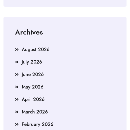
Archives
August 2026
July 2026
June 2026
May 2026
April 2026
March 2026
February 2026