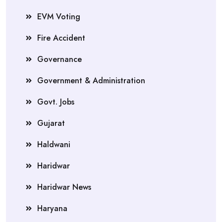
EVM Voting
Fire Accident
Governance
Government & Administration
Govt. Jobs
Gujarat
Haldwani
Haridwar
Haridwar News
Haryana