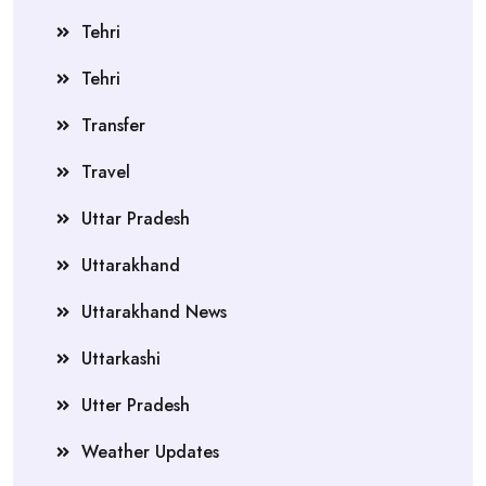
Tehri
Tehri
Transfer
Travel
Uttar Pradesh
Uttarakhand
Uttarakhand News
Uttarkashi
Utter Pradesh
Weather Updates