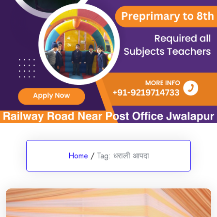
Home
/
Tag:
धराली आपदा