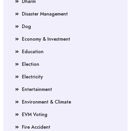
Dharm
Disaster Management
Dog
Economy & Investment
Education
Election
Electricity
Entertainment
Environment & Climate
EVM Voting
Fire Accident