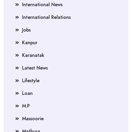
International News
International Relations
Jobs
Kanpur
Karanatak
Latest News
Lifestyle
Loan
M.P
Massoorie
Mathura