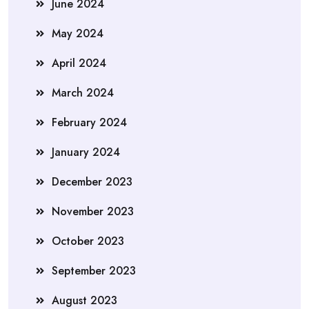
June 2024
May 2024
April 2024
March 2024
February 2024
January 2024
December 2023
November 2023
October 2023
September 2023
August 2023