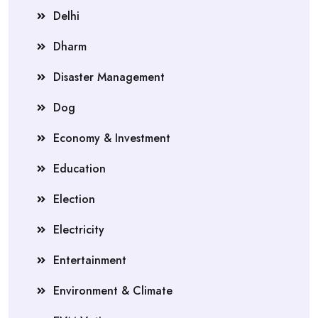
Delhi
Dharm
Disaster Management
Dog
Economy & Investment
Education
Election
Electricity
Entertainment
Environment & Climate