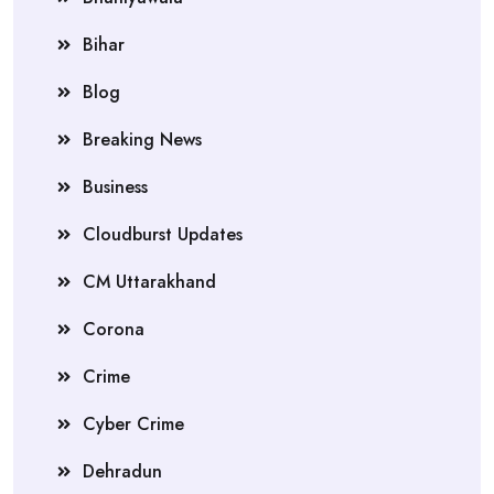
Bihar
Blog
Breaking News
Business
Cloudburst Updates
CM Uttarakhand
Corona
Crime
Cyber Crime
Dehradun