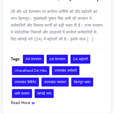
5वें और 6ठे वेतनमान पर कार्यरत कर्मियों को डीए बढ़ोतरी का
लाभ देहरादून। मुख्यमंत्री पुष्कर सिंह धामी की सरकार ने
कर्मचारियों और विकास कार्यों को बड़ी राहत दी है। राज्य सरकार
ने सार्वजनिक निकायों और उपक्रमों में कार्यरत कर्मचारियों के
लिए महंगाई भत्ते (DA) में बढ़ोतरी की है। इसके साथ [...]
Tags:
5वां वेतनमान
6ठा वेतनमान
DA बढ़ोतरी
Uttarakhand DA Hike
उत्तराखंड कर्मचारी
उत्तराखंड कैबिनेट
उत्तराखंड समाचार
देहरादून खबर
धामी सरकार
महंगाई भत्ता
Read More