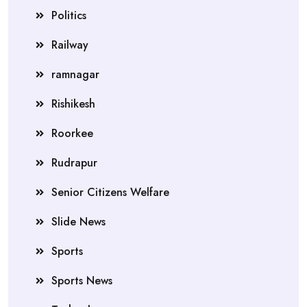
Politics
Railway
ramnagar
Rishikesh
Roorkee
Rudrapur
Senior Citizens Welfare
Slide News
Sports
Sports News