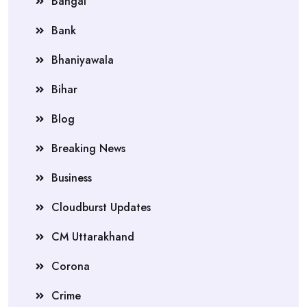
Bangal
Bank
Bhaniyawala
Bihar
Blog
Breaking News
Business
Cloudburst Updates
CM Uttarakhand
Corona
Crime