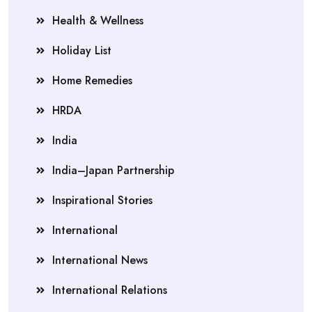
Health & Wellness
Holiday List
Home Remedies
HRDA
India
India–Japan Partnership
Inspirational Stories
International
International News
International Relations