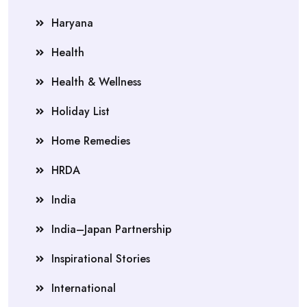
Haryana
Health
Health & Wellness
Holiday List
Home Remedies
HRDA
India
India–Japan Partnership
Inspirational Stories
International