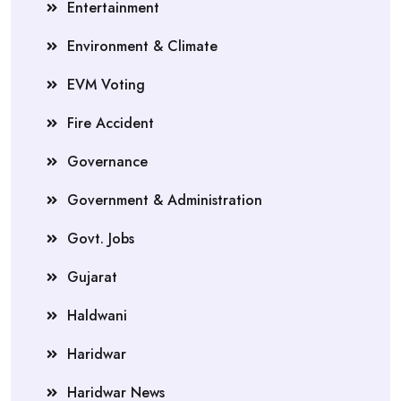
Entertainment
Environment & Climate
EVM Voting
Fire Accident
Governance
Government & Administration
Govt. Jobs
Gujarat
Haldwani
Haridwar
Haridwar News