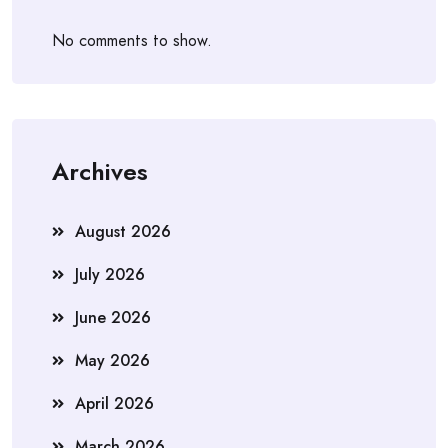
No comments to show.
Archives
August 2026
July 2026
June 2026
May 2026
April 2026
March 2026