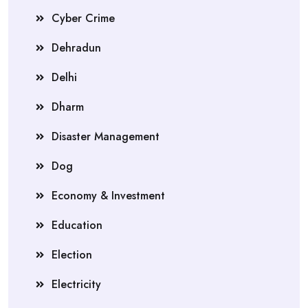
Cyber Crime
Dehradun
Delhi
Dharm
Disaster Management
Dog
Economy & Investment
Education
Election
Electricity