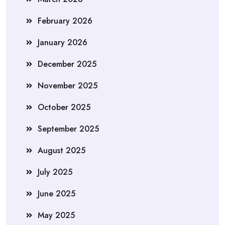
February 2026
January 2026
December 2025
November 2025
October 2025
September 2025
August 2025
July 2025
June 2025
May 2025