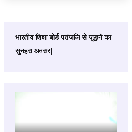
भारतीय शिक्षा बोर्ड पतंजलि से जुड़ने का
सुनहरा अवसर|