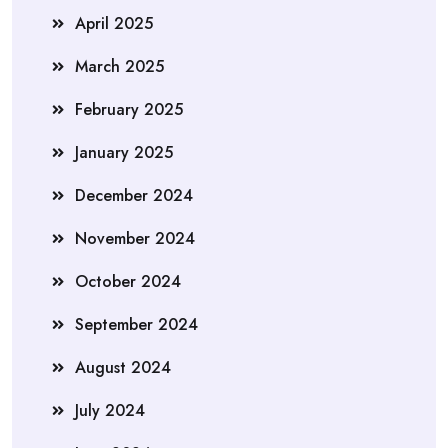
April 2025
March 2025
February 2025
January 2025
December 2024
November 2024
October 2024
September 2024
August 2024
July 2024