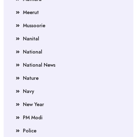
Meerut
Mussoorie
Nanital
National
National News
Nature
Navy
New Year
PM Modi
Police