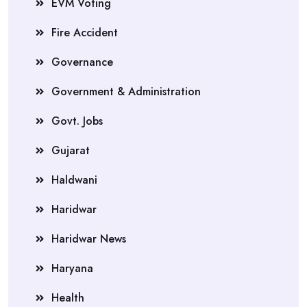
EVM Voting
Fire Accident
Governance
Government & Administration
Govt. Jobs
Gujarat
Haldwani
Haridwar
Haridwar News
Haryana
Health