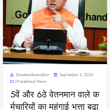
Divyaharidwareditor
September 3, 2025
Uttarakhand News
5वें और 6ठे वेतनमान वाले क
र्मचारियों का महंगाई भत्ता बढ़ा