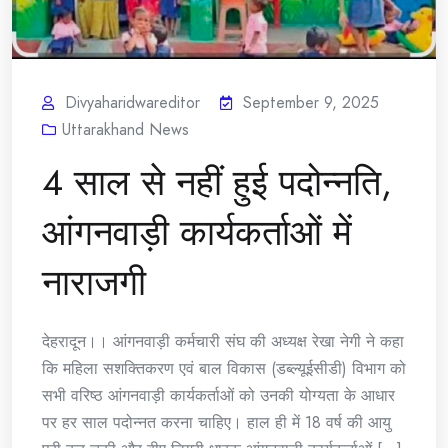
Divyaharidwareditor
September 9, 2025
Uttarakhand News
4 साल से नहीं हुई पदोन्नति,
आंगनवाड़ी कार्यकर्ताओं में
नाराजगी
देहरादून।। आंगनवाड़ी कर्मचारी संघ की अध्यक्ष रेखा नेगी ने कहा
कि महिला सशक्तिकरण एवं बाल विकास (डब्ल्यूईसीडी) विभाग को
सभी वरिष्ठ आंगनवाड़ी कार्यकर्ताओं को उनकी योग्यता के आधार
पर हर साल पदोन्नत करना चाहिए। हाल ही में 18 वर्ष की आयु