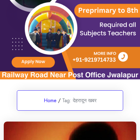
Home
/
Tag:
देहरादून खबर