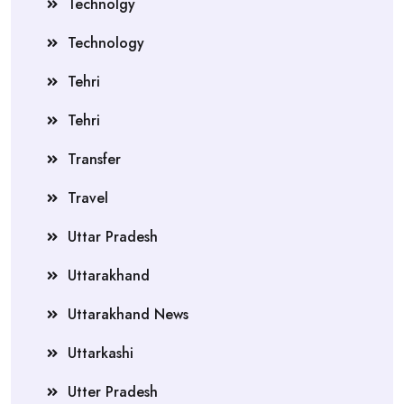
Technolgy
Technology
Tehri
Tehri
Transfer
Travel
Uttar Pradesh
Uttarakhand
Uttarakhand News
Uttarkashi
Utter Pradesh