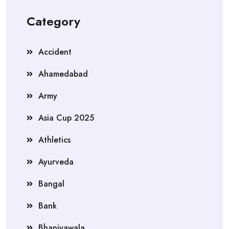
Category
Accident
Ahamedabad
Army
Asia Cup 2025
Athletics
Ayurveda
Bangal
Bank
Bhaniyawala