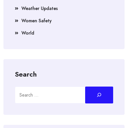
Weather Updates
Women Safety
World
Search
Search