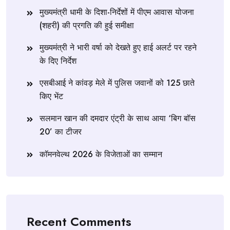
मुख्यमंत्री धामी के दिशा-निर्देशों में पीएम आवास योजना
(शहरी) की प्रगति की हुई समीक्षा
मुख्यमंत्री ने भारी वर्षा को देखते हुए हाई अलर्ट पर रहने
के दिए निर्देश
एसबीआई ने कांवड़ मेले में पुलिस जवानों को 125 छाते
किए भेंट
सलमान खान की दमदार एंट्री के साथ आया ‘बिग बॉस
20’ का टीजर
कॉमनवेल्थ 2026 के विजेताओं का सम्मान
Recent Comments