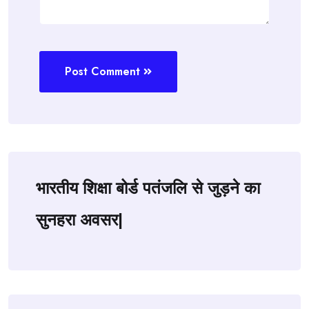
Post Comment
भारतीय शिक्षा बोर्ड पतंजलि से जुड़ने का
सुनहरा अवसर|