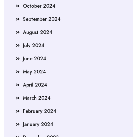
October 2024
September 2024
August 2024
July 2024
June 2024
May 2024
April 2024
March 2024
February 2024
January 2024