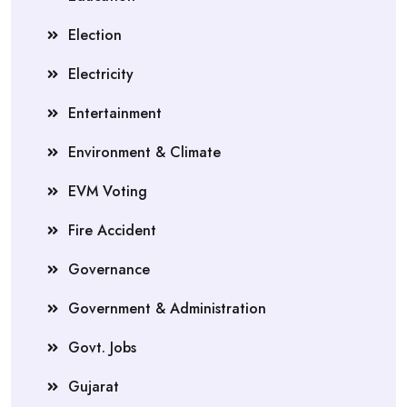
Election
Electricity
Entertainment
Environment & Climate
EVM Voting
Fire Accident
Governance
Government & Administration
Govt. Jobs
Gujarat