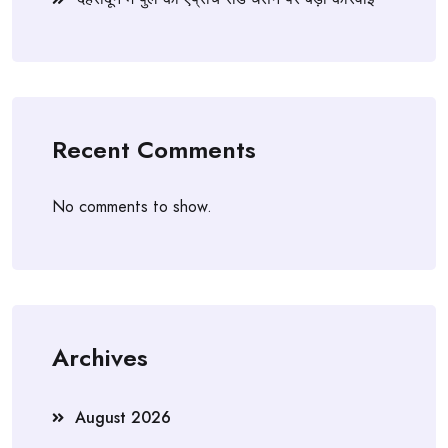
Recent Comments
No comments to show.
Archives
August 2026