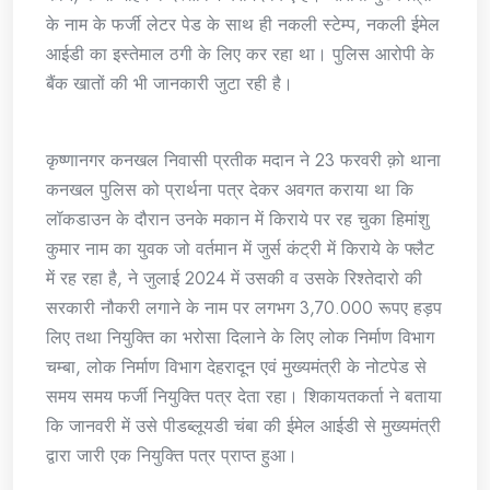
के नाम के फर्जी लेटर पेड के साथ ही नकली स्टेम्प, नकली ईमेल
आईडी का इस्तेमाल ठगी के लिए कर रहा था। पुलिस आरोपी के
बैंक खातों की भी जानकारी जुटा रही है।
कृष्णानगर कनखल निवासी प्रतीक मदान ने 23 फरवरी क़ो थाना
कनखल पुलिस को प्रार्थना पत्र देकर अवगत कराया था कि
लॉकडाउन के दौरान उनके मकान में किराये पर रह चुका हिमांशु
कुमार नाम का युवक जो वर्तमान में जुर्स कंट्री में किराये के फ्लैट
में रह रहा है, ने जुलाई 2024 में उसकी व उसके रिश्तेदारो की
सरकारी नौकरी लगाने के नाम पर लगभग 3,70.000 रूपए हड़प
लिए तथा नियुक्ति का भरोसा दिलाने के लिए लोक निर्माण विभाग
चम्बा, लोक निर्माण विभाग देहरादून एवं मुख्यमंत्री के नोटपेड से
समय समय फर्जी नियुक्ति पत्र देता रहा। शिकायतकर्ता ने बताया
कि जानवरी में उसे पीडब्लूयडी चंबा की ईमेल आईडी से मुख्यमंत्री
द्वारा जारी एक नियुक्ति पत्र प्राप्त हुआ।