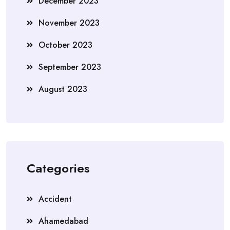
December 2023
November 2023
October 2023
September 2023
August 2023
Categories
Accident
Ahamedabad