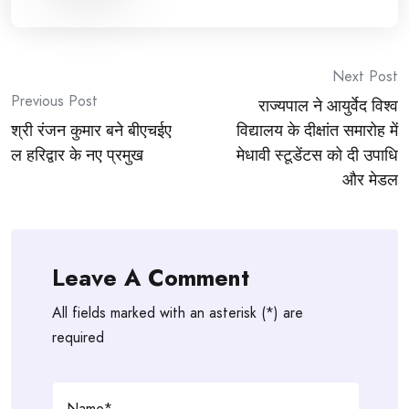
Post
Next Post
Previous Post
राज्यपाल ने आयुर्वेद विश्व
navigation
श्री रंजन कुमार बने बीएचईए
विद्यालय के दीक्षांत समारोह में
ल हरिद्वार के नए प्रमुख
मेधावी स्टूडेंटस को दी उपाधि
और मेडल
Leave A Comment
All fields marked with an asterisk (*) are
required