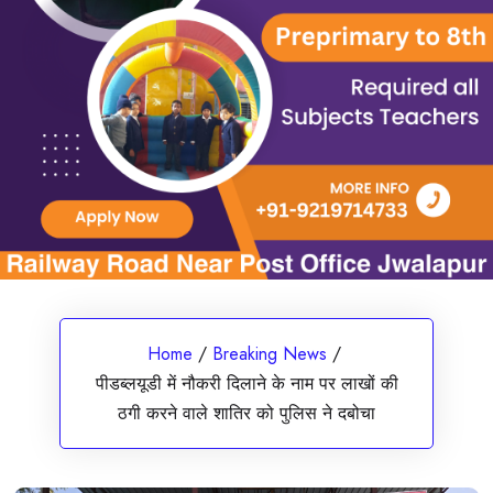
Home
/
Breaking News
/
पीडब्लयूडी में नौकरी दिलाने के नाम पर लाखों की
ठगी करने वाले शातिर को पुलिस ने दबोचा