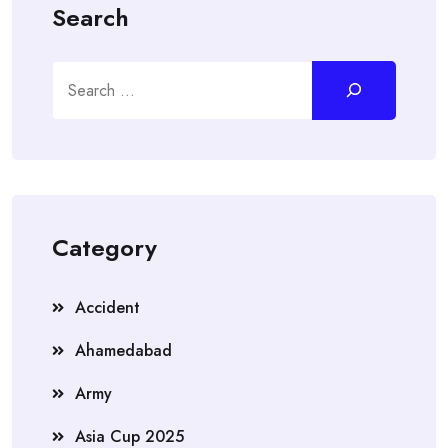
Search
Search
Category
Accident
Ahamedabad
Army
Asia Cup 2025