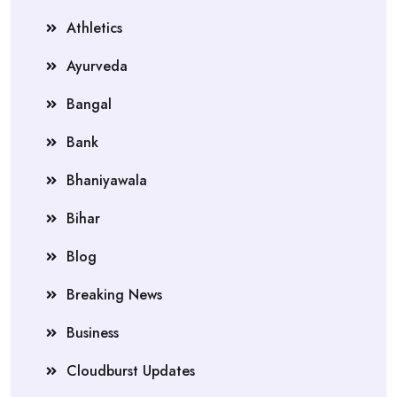
Athletics
Ayurveda
Bangal
Bank
Bhaniyawala
Bihar
Blog
Breaking News
Business
Cloudburst Updates