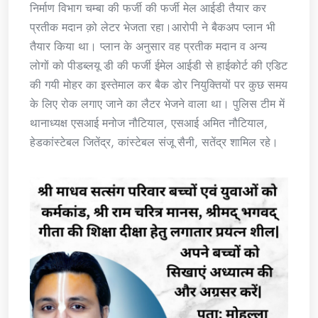
निर्माण विभाग चम्बा की फर्जी की फर्जी मेल आईडी तैयार कर
प्रतीक मदान क़ो लेटर भेजता रहा।आरोपी ने बैकअप प्लान भी
तैयार किया था। प्लान के अनुसार वह प्रतीक मदान व अन्य
लोगों को पीडब्लयू डी की फर्जी ईमेल आईडी से हाईकोर्ट की एडिट
की गयी मोहर का इस्तेमाल कर बैक डोर नियुक्तियों पर कुछ समय
के लिए रोक लगाए जाने का लैटर भेजने वाला था। पुलिस टीम में
थानाध्यक्ष एसआई मनोज नौटियाल, एसआई अमित नौटियाल,
हेडकांस्टेबल जितेंद्र, कांस्टेबल संजू सैनी, सतेंद्र शामिल रहे।