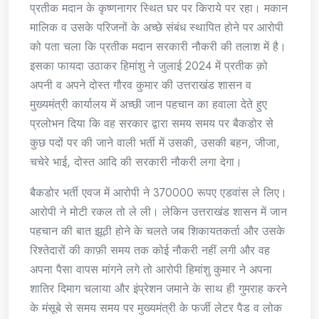
प्रतीक मदान के कृष्णनागर स्थित घर पर किराये पर रहा। मकान
मालिक व उसके परिजनों के अच्छे संबंध स्थापित होने पर आरोपी
को पता चला कि प्रतीक मदान सरकारी नौकरी की तलाश में है।
इसका फायदा उठाकर हिमांशु ने जुलाई 2024 में प्रतीक क़ो
अपनी व अपने दोस्त गौरव कुमार की उत्तराखंड शासन व
मुख्यमंत्री कार्यालय में अच्छी जान पहचान का हवाला देते हुए
प्रलोभन दिया कि वह सरकार द्वारा समय समय पर बैकडोर से
कुछ पदों पर की जाने वाली भर्ती में उसकी, उसकी बहन, जीजा,
चचेरे भाई, दोस्त आदि की सरकारी नौकरी लगा देगा।
बैकडोर भर्ती एवज में आरोपी ने 370000 रूपए एडवांस ले लिए।
आरोपी ने मोटी रकल तो ले ली। लेकिन उत्तराखंड शासन में जान
पहचान की बात झूठी होने के चलते जब शिकायतकर्ता और उसके
रिश्तेदारों की काफ़ी समय तक कोई नौकरी नहीं लगी और वह
अपना पैसा वापस मांगने लगे तो आरोपी हिमांशु कुमार ने अपना
शातिर दिमाग चलाया और इंप्रेशन जमाने के साथ ही गुमराह करने
के मंसूबे से समय समय पर मुख्यमंत्री के फर्जी लेटर पैड व लोक