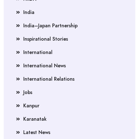
India
India–Japan Partnership
Inspirational Stories
International
International News
International Relations
Jobs
Kanpur
Karanatak
Latest News