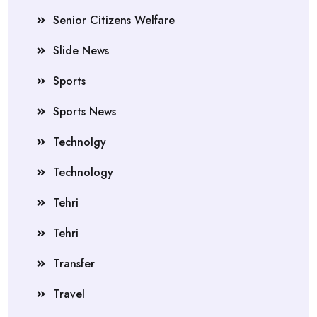
Senior Citizens Welfare
Slide News
Sports
Sports News
Technolgy
Technology
Tehri
Tehri
Transfer
Travel