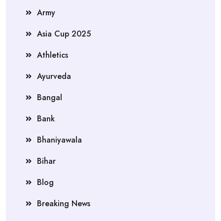
Army
Asia Cup 2025
Athletics
Ayurveda
Bangal
Bank
Bhaniyawala
Bihar
Blog
Breaking News