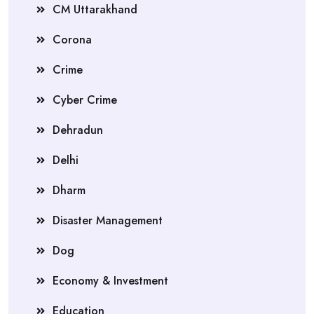
CM Uttarakhand
Corona
Crime
Cyber Crime
Dehradun
Delhi
Dharm
Disaster Management
Dog
Economy & Investment
Education