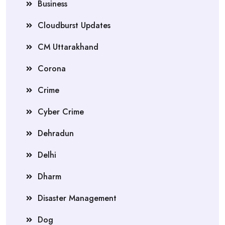
Business
Cloudburst Updates
CM Uttarakhand
Corona
Crime
Cyber Crime
Dehradun
Delhi
Dharm
Disaster Management
Dog