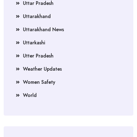
Uttar Pradesh
Uttarakhand
Uttarakhand News
Uttarkashi
Utter Pradesh
Weather Updates
Women Safety
World