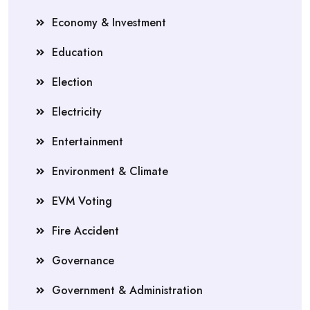
Economy & Investment
Education
Election
Electricity
Entertainment
Environment & Climate
EVM Voting
Fire Accident
Governance
Government & Administration