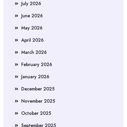
July 2026
June 2026
May 2026
April 2026
March 2026
February 2026
January 2026
December 2025
November 2025
October 2025
September 2025