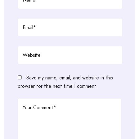
Save my name, email, and website in this
browser for the next time I comment.