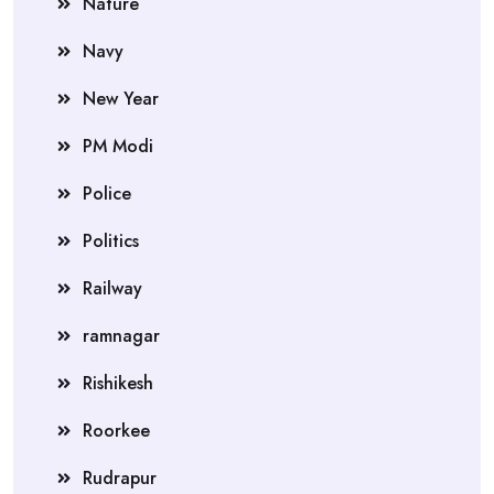
Nature
Navy
New Year
PM Modi
Police
Politics
Railway
ramnagar
Rishikesh
Roorkee
Rudrapur