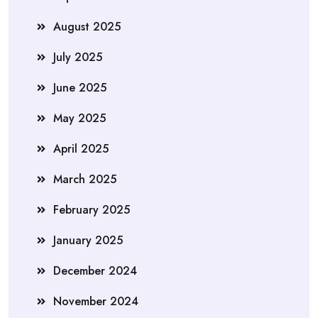
August 2025
July 2025
June 2025
May 2025
April 2025
March 2025
February 2025
January 2025
December 2024
November 2024