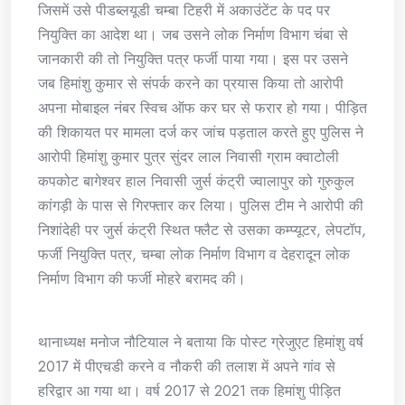
जिसमें उसे पीडब्लयूडी चम्बा टिहरी में अकाउंटेंट के पद पर
नियुक्ति का आदेश था। जब उसने लोक निर्माण विभाग चंबा से
जानकारी की तो नियुक्ति पत्र फर्जी पाया गया। इस पर उसने
जब हिमांशु कुमार से संपर्क करने का प्रयास किया तो आरोपी
अपना मोबाइल नंबर स्विच ऑफ कर घर से फरार हो गया। पीड़ित
की शिकायत पर मामला दर्ज कर जांच पड़ताल करते हुए पुलिस ने
आरोपी हिमांशु कुमार पुत्र सुंदर लाल निवासी ग्राम क्वाटोली
कपकोट बागेश्वर हाल निवासी जुर्स कंट्री ज्वालापुर को गुरुकुल
कांगड़ी के पास से गिरफ्तार कर लिया। पुलिस टीम ने आरोपी की
निशांदेही पर जुर्स कंट्री स्थित फ्लैट से उसका कम्प्यूटर, लेपटॉप,
फर्जी नियुक्ति पत्र, चम्बा लोक निर्माण विभाग व देहरादून लोक
निर्माण विभाग की फर्जी मोहरे बरामद की।
थानाध्यक्ष मनोज नौटियाल ने बताया कि पोस्ट ग्रेजुएट हिमांशु वर्ष
2017 में पीएचडी करने व नौकरी की तलाश में अपने गांव से
हरिद्वार आ गया था। वर्ष 2017 से 2021 तक हिमांशु पीड़ित