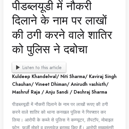
पीडब्लयूडी में नौकरी
दिलाने के नाम पर लाखों
की ठगी करने वाले शातिर
को पुलिस ने दबोचा
Listen to this article
Kuldeep Khandelwal/ Niti Sharma/ Kaviraj Singh
Chauhan/ Vineet Dhiman/ Anirudh vashisth/
Mashruf Raja / Anju Sandi / Deshraj Sharma
पीडब्लयूडी में नौकरी दिलाने के नाम पर लाखों रूपए की ठगी
करने वाले शातिर को थाना कनखल पुलिस ने गिरफ्तार कर
लिया। आरोपी के कब्जे से पुलिस ने कम्प्यूटर, लैपटॉप, मोबाइल
फोन, फर्जी मोहरे व दस्तावेज बरामद किए हैं। आरोपी मुख्यमंत्री