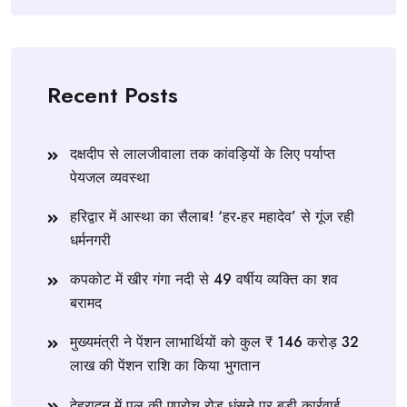
Recent Posts
दक्षदीप से लालजीवाला तक कांवड़ियों के लिए पर्याप्त
पेयजल व्यवस्था
हरिद्वार में आस्था का सैलाब! ‘हर-हर महादेव’ से गूंज रही
धर्मनगरी
कपकोट में खीर गंगा नदी से 49 वर्षीय व्यक्ति का शव
बरामद
मुख्यमंत्री ने पेंशन लाभार्थियों को कुल ₹ 146 करोड़ 32
लाख की पेंशन राशि का किया भुगतान
देहरादून में पुल की एप्रोच रोड धंसने पर बड़ी कार्रवाई